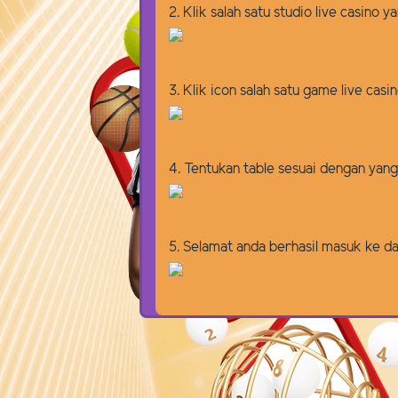
2. Klik salah satu studio live casino y
3. Klik icon salah satu game live casi
4. Tentukan table sesuai dengan yang
5. Selamat anda berhasil masuk ke da