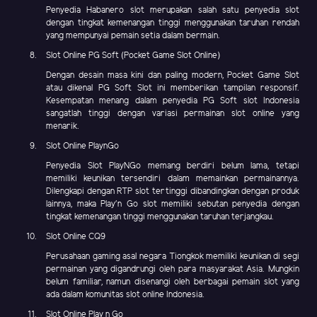
Penyedia Habanero slot merupakan salah satu penyedia slot
dengan tingkat kemenangan tinggi menggunakan taruhan rendah
yang mempunyai pemain setia dalam bermain.
Slot Online PG Soft (Pocket Game Slot Online)
Dengan desain masa kini dan paling modern, Pocket Game Slot
atau dikenal PG Soft Slot ini memberikan tampilan responsif.
Kesempatan menang dalam penyedia PG Soft slot Indonesia
sangatlah tinggi dengan variasi permainan slot online yang
menarik.
Slot Online PlaynGo
Penyedia Slot PlayNGo memang berdiri belum lama, tetapi
memiliki keunikan tersendiri dalam memainkan permainannya.
Dilengkapi dengan RTP slot tertinggi dibandingkan dengan produk
lainnya, maka Play'n Go slot memiliki sebutan penyedia dengan
tingkat kemenangan tinggi menggunakan taruhan terjangkau.
Slot Online CQ9
Perusahaan gaming asal negara Tiongkok memiliki keunikan di segi
permainan yang digandrungi oleh para masyarakat Asia. Mungkin
belum familiar, namun disenangi oleh berbagai pemain slot yang
ada dalam komunitas slot online Indonesia.
Slot Online Play n Go