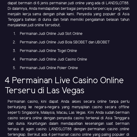
dapat bermain di 6 jenis permainan judi online yang ada di LANDSLOT88.
Di dalamnya, Anda mendapatkan berbagai penyedia terpercaya yang telah
menjalin kerja sama dengan pihak kami. Penyedia yang populer di Asia
Tenggara bahkan di dunia dan telah memiliki pengalaman belasan tahun
menjalankan judi online tersebut.
Permainan Judi Online Judi Slot Online
Permainan Judi Online Judi Bola SBOBET dan UBOBET
Permainan Judi Online Togel Online
Permainan Judi Online Judi Casino Online
Permainan Judi Online Poker Online
4 Permainan Live Casino Online
Terseru di Las Vegas
Permainan casino, kini dapat Anda akses secara online tanpa perlu
berkunjung ke negara-negara yang menyajikan casino secara offline
seperti Singapore, Malaysia, Macau, Las Vegas. Kini Anda sudah bermain
casino secara online dengan penyedia casino terkenal di Asia Tenggara
dan dunia. Keuntungan dalam mendapatkan kesenangan saat bermain
terasa di agen casino LANDSLOT88 dengan permainan casino online
terlengkap. Berikut ada 4 permainan casino online yang paling populer di