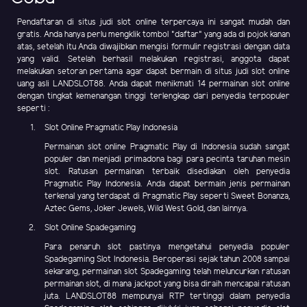
Pendaftaran di situs judi slot online terpercaya ini sangat mudah dan
gratis. Anda hanya perlu mengklik tombol "daftar" yang ada di pojok kanan
atas, setelah itu Anda diwajibkan mengisi formulir registrasi dengan data
yang valid. Setelah berhasil melakukan registrasi, anggota dapat
melakukan setoran pertama agar dapat bermain di situs judi slot online
uang asli LANDSLOT88. Anda dapat menikmati 14 permainan slot online
dengan tingkat kemenangan tinggi terlengkap dari penyedia terpopuler
seperti :
Slot Online Pragmatic Play Indonesia
Permainan slot online Pragmatic Play di Indonesia sudah sangat
populer dan menjadi primadona bagi para pecinta taruhan mesin
slot. Ratusan permainan terbaik disediakan oleh penyedia
Pragmatic Play Indonesia. Anda dapat bermain jenis permainan
terkenal yang terdapat di Pragmatic Play seperti Sweet Bonanza,
Aztec Gems, Joker Jewels, Wild West Gold, dan lainnya.
Slot Online Spadegaming
Para penaruh slot pastinya mengetahui penyedia populer
Spadegaming Slot Indonesia. Beroperasi sejak tahun 2008 sampai
sekarang, permainan slot Spadegaming telah meluncurkan ratusan
permainan slot, di mana jackpot yang bisa diraih mencapai ratusan
juta. LANDSLOT88 mempunyai RTP tertinggi dalam penyedia