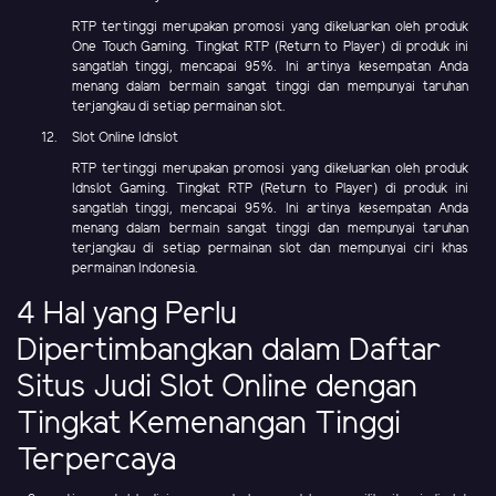
RTP tertinggi merupakan promosi yang dikeluarkan oleh produk
One Touch Gaming. Tingkat RTP (Return to Player) di produk ini
sangatlah tinggi, mencapai 95%. Ini artinya kesempatan Anda
menang dalam bermain sangat tinggi dan mempunyai taruhan
terjangkau di setiap permainan slot.
Slot Online Idnslot
RTP tertinggi merupakan promosi yang dikeluarkan oleh produk
Idnslot Gaming. Tingkat RTP (Return to Player) di produk ini
sangatlah tinggi, mencapai 95%. Ini artinya kesempatan Anda
menang dalam bermain sangat tinggi dan mempunyai taruhan
terjangkau di setiap permainan slot dan mempunyai ciri khas
permainan Indonesia.
4 Hal yang Perlu
Dipertimbangkan dalam Daftar
Situs Judi Slot Online dengan
Tingkat Kemenangan Tinggi
Terpercaya