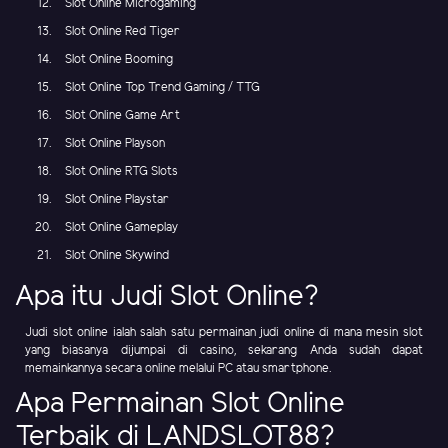
Slot Online Microgaming
Slot Online Red Tiger
Slot Online Booming
Slot Online Top Trend Gaming / TTG
Slot Online Game Art
Slot Online Playson
Slot Online RTG Slots
Slot Online Playstar
Slot Online Gameplay
Slot Online Skywind
Apa itu Judi Slot Online?
Judi slot online ialah salah satu permainan judi online di mana mesin slot
yang biasanya dijumpai di casino, sekarang Anda sudah dapat
memainkannya secara online melalui PC atau smartphone.
Apa Permainan Slot Online
Terbaik di LANDSLOT88?