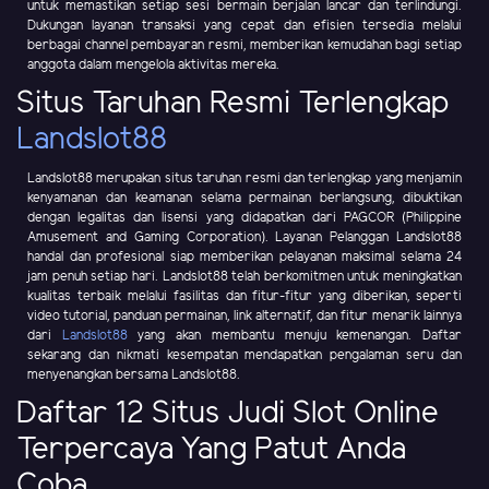
untuk memastikan setiap sesi bermain berjalan lancar dan terlindungi.
Dukungan layanan transaksi yang cepat dan efisien tersedia melalui
berbagai channel pembayaran resmi, memberikan kemudahan bagi setiap
anggota dalam mengelola aktivitas mereka.
Situs Taruhan Resmi Terlengkap
Landslot88
Landslot88 merupakan situs taruhan resmi dan terlengkap yang menjamin
kenyamanan dan keamanan selama permainan berlangsung, dibuktikan
dengan legalitas dan lisensi yang didapatkan dari PAGCOR (Philippine
Amusement and Gaming Corporation). Layanan Pelanggan Landslot88
handal dan profesional siap memberikan pelayanan maksimal selama 24
jam penuh setiap hari. Landslot88 telah berkomitmen untuk meningkatkan
kualitas terbaik melalui fasilitas dan fitur-fitur yang diberikan, seperti
video tutorial, panduan permainan, link alternatif, dan fitur menarik lainnya
dari
Landslot88
yang akan membantu menuju kemenangan. Daftar
sekarang dan nikmati kesempatan mendapatkan pengalaman seru dan
menyenangkan bersama Landslot88.
Daftar 12 Situs Judi Slot Online
Terpercaya Yang Patut Anda
Coba