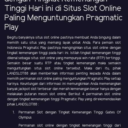
Tinggi Hari ini di Situs Slot Online
Paling Menguntungkan Pragmatic
Play
Begitu banyaknya situs slot online pastinya membuat Anda bingung dalam
memilih satu situs yang memang layak untuk Anda. Para pemain slot
Indonesia Pragmatic Play pastinya menginginkan situs slot online dengan
tingkat kemenangan tinggi pada hari ini. Istilah tingkat kemenangan tinggi
dikenal sebagai situs slot online yang mempunyai win rate (RTP) tertinggi.
Semakin besar suatu RTP atau tingkat kemenangan maka semakin
menguntungkan situs slot online tersebut. Maka dari itu, pihak
LANDSLOT88 akan memberikan informasi penting kepada Anda dalam
memilih permainan slot online paling menguntungkan Pragmatic Play setiap
harinya. Keuntungan dari informasi ini memungkinkan Anda memenangkan
banyak jackpot slot terbesar dan meraih kemenangan besar hanya dengan
melakukan putaran mesin slot online. Berikut 4 permainan slot online
dengan tingkat kemenangan tinggi Pragmatic Play yang direkomendasikan
pihak LANDSLOT88 :
Permainan Slot dengan Tingkat Kemenangan Tinggi Gates Of
Olympus
Permainan slot online dengan tingkat kemenangan tinggi dari