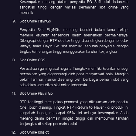
Kesempatan menang dalam penyedia PG Soft slot Indonesia
sangatlah tinggi dengan variasi permainan slot online yang
menarik.
Slot Online PlaynGo
Penyedia Slot PlayNGo memang berdiri belum lama, tetapi
memiliki keunikan tersendiri dalam memainkan permainannya.
Dilengkapi dengan RTP slot tertinggi dibandingkan dengan produk
lainnya, maka Play'n Go slot memiliki sebutan penyedia dengan
tingkat kemenangan tinggi menggunakan taruhan terjangkau.
Slot Online CQ9
Perusahaan gaming asal negara Tiongkok memiliki keunikan di segi
permainan yang digandrungi oleh para masyarakat Asia. Mungkin
belum familiar, namun disenangi oleh berbagai pemain slot yang
ada dalam komunitas slot online Indonesia.
Slot Online Play n Go
RTP tertinggi merupakan promosi yang dikeluarkan oleh produk
One Touch Gaming. Tingkat RTP (Return to Player) di produk ini
sangatlah tinggi, mencapai 95%. Ini artinya kesempatan Anda
menang dalam bermain sangat tinggi dan mempunyai taruhan
terjangkau di setiap permainan slot.
Slot Online Idnslot