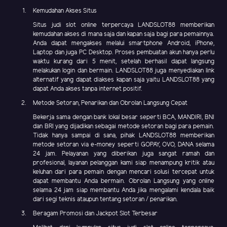
Kemudahan Akses Situs
Situs judi slot online terpercaya LANDSLOT88 memberikan
kemudahan akses di mana saja dan kapan saja bagi para pemainnya.
Anda dapat mengakses melalui smartphone Android, iPhone,
Laptop dan juga PC Desktop. Proses pembuatan akun hanya perlu
waktu kurang dari 5 menit, setelah berhasil dapat langsung
melakukan login dan bermain. LANDSLOT88 juga menyediakan link
alternatif yang dapat diakses kapan saja yaitu LANDSLOT88 yang
dapat Anda akses tanpa internet positif.
Metode Setoran, Penarikan dan Obrolan Langsung Cepat
Bekerja sama dengan bank lokal besar seperti BCA, MANDIRI, BNI
dan BRI yang dijadikan sebagai metode setoran bagi para pemain.
Tidak hanya sampai di sana, pihak LANDSLOT88 memberikan
metode setoran via e-money seperti GOPAY, OVO, DANA selama
24 jam. Pelayanan yang diberikan juga sangat ramah dan
profesional, layanan pelanggan kami siap menampung kritik atau
keluhan dari para pemain dengan mencari solusi tercepat untuk
dapat membantu Anda bermain. Obrolan Langsung yang online
selama 24 jam siap membantu Anda jika mengalami kendala baik
dari segi teknis ataupun tentang setoran / penarikan.
Beragam Promosi dan Jackpot Slot Terbesar