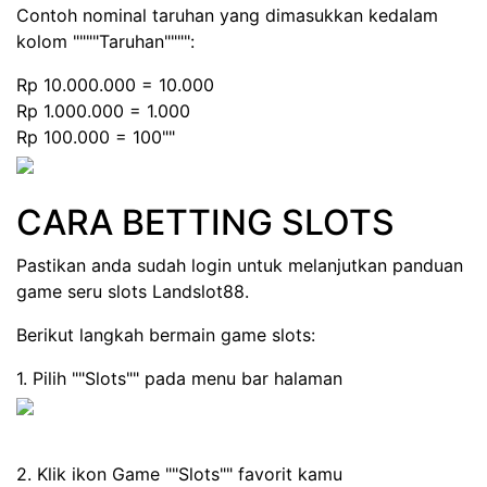
Contoh nominal taruhan yang dimasukkan kedalam
kolom """"Taruhan"""":
Rp 10.000.000 = 10.000
Rp 1.000.000 = 1.000
Rp 100.000 = 100""
CARA BETTING SLOTS
Pastikan anda sudah login untuk melanjutkan panduan
game seru slots Landslot88.
Berikut langkah bermain game slots:
1. Pilih ""Slots"" pada menu bar halaman
2. Klik ikon Game ""Slots"" favorit kamu