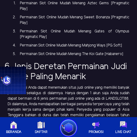
Permainan Slot Online Mudah Menang Aztec Gems [Pragmatic
Play]
Permainan Slot Online Mudah Menang Sweet Bonanza [Pragmatic
Play]
Permainan Slot Online Mudah Menang Gates of Olympus
[Pragmatic Play]
Permainan Slot Online Mudah Menang Mahjong Ways [PG Soft]
Permainan Slot Online Mudah Menang The Koi Gate [Habanero]
6 Jenis Deretan Permainan Judi
Online Paling Menarik
Di mana lagi Anda dapat menemukan situs judi online yang memiliki banyak
permainan sekaligus di dalamnya. Hanya dengan 1 akun saja Anda sudah
dapat bermain di 6 jenis permainan judi online yang ada di LANDSLOT88.
Di dalamnya, Anda mendapatkan berbagai penyedia terpercaya yang telah
menjalin kerja sama dengan pihak kami. Penyedia yang populer di Asia
Tenggara bahkan di dunia dan telah memiliki pengalaman belasan tahun
menjalankan judi online tersebut.
Permainan Judi Online Judi Slot Online
BERANDA
DAFTAR
PROMOSI
LIVE CHAT