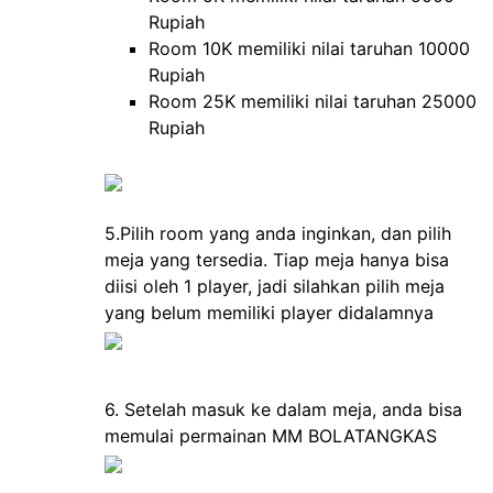
Rupiah
Room 10K memiliki nilai taruhan 10000
Rupiah
Room 25K memiliki nilai taruhan 25000
Rupiah
5.Pilih room yang anda inginkan, dan pilih
meja yang tersedia. Tiap meja hanya bisa
diisi oleh 1 player, jadi silahkan pilih meja
yang belum memiliki player didalamnya
6. Setelah masuk ke dalam meja, anda bisa
memulai permainan MM BOLATANGKAS