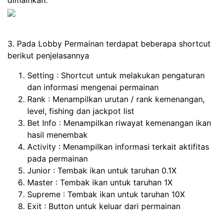
dimainkan.
3. Pada Lobby Permainan terdapat beberapa shortcut
berikut penjelasannya
Setting : Shortcut untuk melakukan pengaturan
dan informasi mengenai permainan
Rank : Menampilkan urutan / rank kemenangan,
level, fishing dan jackpot list
Bet Info : Menampilkan riwayat kemenangan ikan
hasil menembak
Activity : Menampilkan informasi terkait aktifitas
pada permainan
Junior : Tembak ikan untuk taruhan 0.1X
Master : Tembak ikan untuk taruhan 1X
Supreme : Tembak ikan untuk taruhan 10X
Exit : Button untuk keluar dari permainan