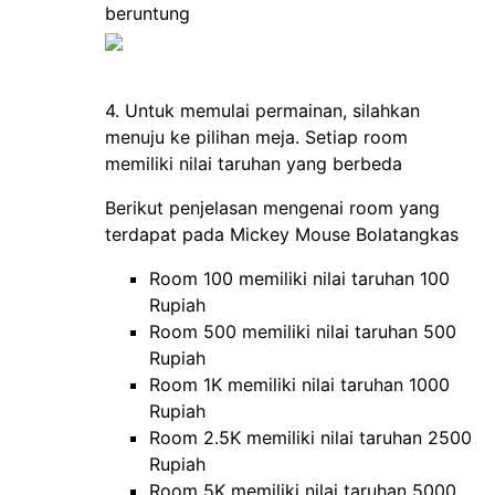
beruntung
4. Untuk memulai permainan, silahkan
menuju ke pilihan meja. Setiap room
memiliki nilai taruhan yang berbeda
Berikut penjelasan mengenai room yang
terdapat pada Mickey Mouse Bolatangkas
Room 100 memiliki nilai taruhan 100
Rupiah
Room 500 memiliki nilai taruhan 500
Rupiah
Room 1K memiliki nilai taruhan 1000
Rupiah
Room 2.5K memiliki nilai taruhan 2500
Rupiah
Room 5K memiliki nilai taruhan 5000