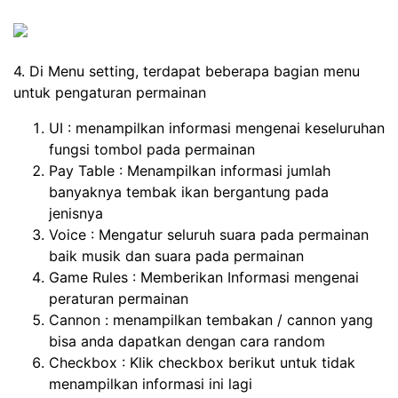
4. Di Menu setting, terdapat beberapa bagian menu
untuk pengaturan permainan
UI : menampilkan informasi mengenai keseluruhan
fungsi tombol pada permainan
Pay Table : Menampilkan informasi jumlah
banyaknya tembak ikan bergantung pada
jenisnya
Voice : Mengatur seluruh suara pada permainan
baik musik dan suara pada permainan
Game Rules : Memberikan Informasi mengenai
peraturan permainan
Cannon : menampilkan tembakan / cannon yang
bisa anda dapatkan dengan cara random
Checkbox : Klik checkbox berikut untuk tidak
menampilkan informasi ini lagi