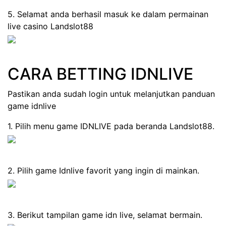
5. Selamat anda berhasil masuk ke dalam permainan
live casino Landslot88
CARA BETTING IDNLIVE
Pastikan anda sudah login untuk melanjutkan panduan
game idnlive
1. Pilih menu game IDNLIVE pada beranda Landslot88.
2. Pilih game Idnlive favorit yang ingin di mainkan.
3. Berikut tampilan game idn live, selamat bermain.