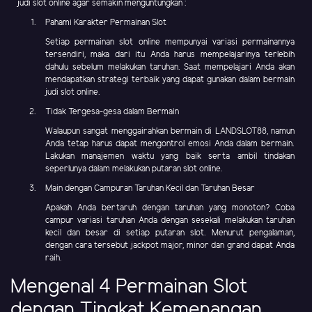
judi slot online agar semakin menguntungkan :
Pahami Karakter Permainan Slot
Setiap permainan slot online mempunyai variasi permainannya
tersendiri, maka dari itu Anda harus mempelajarinya terlebih
dahulu sebelum melakukan taruhan. Saat mempelajari Anda akan
mendapatkan strategi terbaik yang dapat gunakan dalam bermain
judi slot online.
Tidak Tergesa-gesa dalam Bermain
Walaupun sangat menggairahkan bermain di LANDSLOT88, namun
Anda tetap harus dapat mengontrol emosi Anda dalam bermain.
Lakukan manajemen waktu yang baik serta ambil tindakan
seperlunya dalam melakukan putaran slot online.
Main dengan Campuran Taruhan Kecil dan Taruhan Besar
Apakah Anda bertaruh dengan taruhan yang monoton? Coba
campur variasi taruhan Anda dengan sesekali melakukan taruhan
kecil dan besar di setiap putaran slot. Menurut pengalaman,
dengan cara tersebut jackpot major, minor dan grand dapat Anda
raih.
Mengenal 4 Permainan Slot
dengan Tingkat Kemenangan