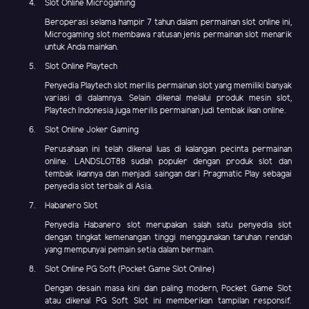
Slot Online Microgaming
Beroperasi selama hampir 7 tahun dalam permainan slot online ini,
Microgaming slot membawa ratusan jenis permainan slot menarik
untuk Anda mainkan.
Slot Online Playtech
Penyedia Playtech slot merilis permainan slot yang memiliki banyak
variasi di dalamnya. Selain dikenal melalui produk mesin slot,
Playtech Indonesia juga merilis permainan judi tembak ikan online.
Slot Online Joker Gaming
Perusahaan ini telah dikenal luas di kalangan pecinta permainan
online. LANDSLOT88 sudah populer dengan produk slot dan
tembak ikannya dan menjadi saingan dari Pragmatic Play sebagai
penyedia slot terbaik di Asia.
Habanero Slot
Penyedia Habanero slot merupakan salah satu penyedia slot
dengan tingkat kemenangan tinggi menggunakan taruhan rendah
yang mempunyai pemain setia dalam bermain.
Slot Online PG Soft (Pocket Game Slot Online)
Dengan desain masa kini dan paling modern, Pocket Game Slot
atau dikenal PG Soft Slot ini memberikan tampilan responsif.