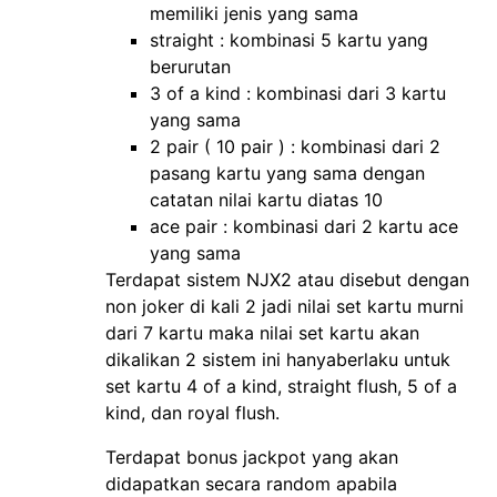
memiliki jenis yang sama
straight : kombinasi 5 kartu yang
berurutan
3 of a kind : kombinasi dari 3 kartu
yang sama
2 pair ( 10 pair ) : kombinasi dari 2
pasang kartu yang sama dengan
catatan nilai kartu diatas 10
ace pair : kombinasi dari 2 kartu ace
yang sama
Terdapat sistem NJX2 atau disebut dengan
non joker di kali 2 jadi nilai set kartu murni
dari 7 kartu maka nilai set kartu akan
dikalikan 2 sistem ini hanyaberlaku untuk
set kartu 4 of a kind, straight flush, 5 of a
kind, dan royal flush.
Terdapat bonus jackpot yang akan
didapatkan secara random apabila