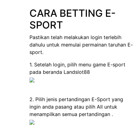
CARA BETTING E-
SPORT
Pastikan telah melakukan login terlebih
dahulu untuk memulai permainan taruhan E-
sport.
1. Setelah login, pilih menu game E-sport
pada beranda Landslot88
2. Pilih jenis pertandingan E-Sport yang
ingin anda pasang atau pilih All untuk
menampilkan semua pertandingan .