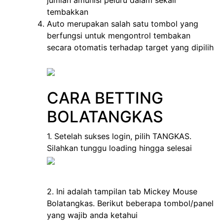
jumlah amunisi peluru dalam sekali
tembakkan
Auto merupakan salah satu tombol yang
berfungsi untuk mengontrol tembakan
secara otomatis terhadap target yang dipilih
CARA BETTING
BOLATANGKAS
1. Setelah sukses login, pilih TANGKAS.
Silahkan tunggu loading hingga selesai
2. Ini adalah tampilan tab Mickey Mouse
Bolatangkas. Berikut beberapa tombol/panel
yang wajib anda ketahui