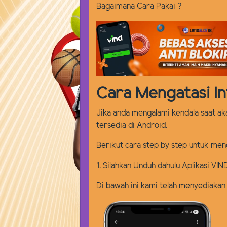
Bagaimana Cara Pakai ?
Cara Mengatasi In
Jika anda mengalami kendala saat a
tersedia di Android.
Berikut cara step by step untuk men
1. Silahkan Unduh dahulu Aplikasi VIN
Di bawah ini kami telah menyediakan 