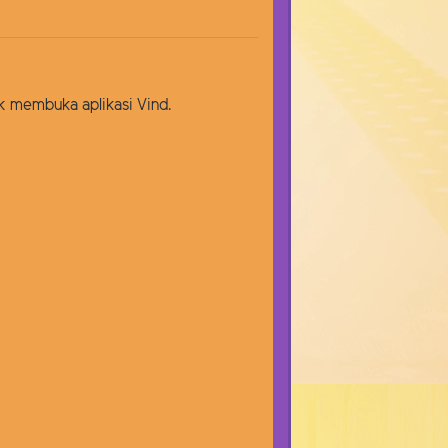
uk membuka aplikasi Vind.