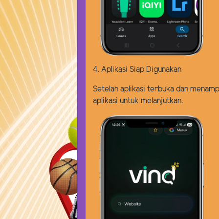
4. Aplikasi Siap Digunakan
Setelah aplikasi terbuka dan menampi
aplikasi untuk melanjutkan.