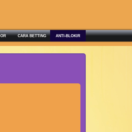
SOR
CARA BETTING
ANTI-BLOKIR