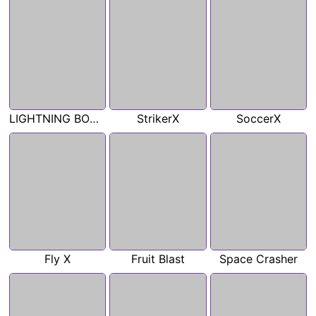
LIGHTNING BOMB
StrikerX
SoccerX
Fly X
Fruit Blast
Space Crasher