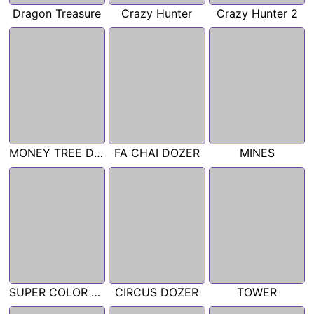
Dragon Treasure
Crazy Hunter
Crazy Hunter 2
MONEY TREE DOZER
FA CHAI DOZER
MINES
SUPER COLOR GAME
CIRCUS DOZER
TOWER