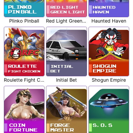
Plinko Pinball
Red Light Green Light
Haunted Haven
Roulette Fight Chicken
Initial Bet
Shogun Empire