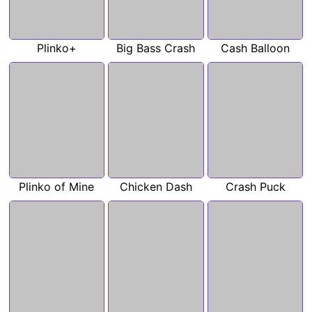
Plinko+
Big Bass Crash
Cash Balloon
Plinko of Mine
Chicken Dash
Crash Puck