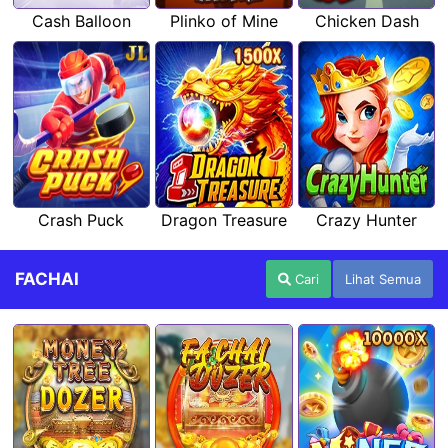
Cash Balloon
Plinko of Mine
Chicken Dash
Crash Puck
Dragon Treasure
Crazy Hunter
FACHAI
Cari
Lihat Semua