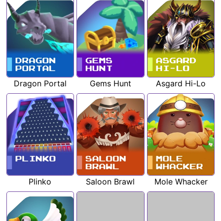
Dragon Portal
Gems Hunt
Asgard Hi-Lo
Plinko
Saloon Brawl
Mole Whacker