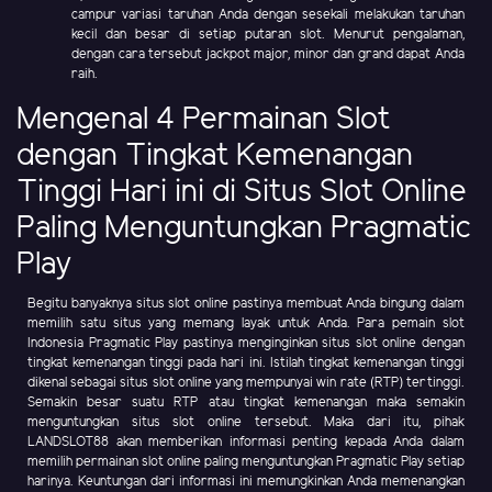
campur variasi taruhan Anda dengan sesekali melakukan taruhan
kecil dan besar di setiap putaran slot. Menurut pengalaman,
dengan cara tersebut jackpot major, minor dan grand dapat Anda
raih.
Mengenal 4 Permainan Slot
dengan Tingkat Kemenangan
Tinggi Hari ini di Situs Slot Online
Paling Menguntungkan Pragmatic
Play
Begitu banyaknya situs slot online pastinya membuat Anda bingung dalam
memilih satu situs yang memang layak untuk Anda. Para pemain slot
Indonesia Pragmatic Play pastinya menginginkan situs slot online dengan
tingkat kemenangan tinggi pada hari ini. Istilah tingkat kemenangan tinggi
dikenal sebagai situs slot online yang mempunyai win rate (RTP) tertinggi.
Semakin besar suatu RTP atau tingkat kemenangan maka semakin
menguntungkan situs slot online tersebut. Maka dari itu, pihak
LANDSLOT88 akan memberikan informasi penting kepada Anda dalam
memilih permainan slot online paling menguntungkan Pragmatic Play setiap
harinya. Keuntungan dari informasi ini memungkinkan Anda memenangkan