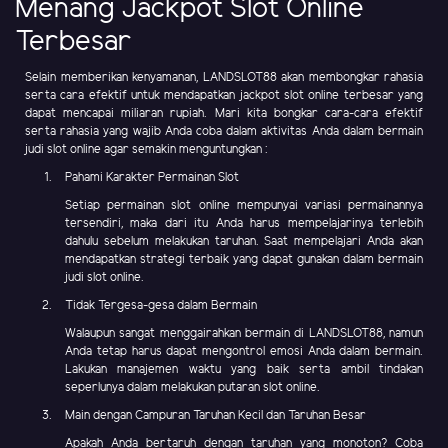
Menang Jackpot Slot Online
Terbesar
Selain memberikan kenyamanan, LANDSLOT88 akan membongkar rahasia
serta cara efektif untuk mendapatkan jackpot slot online terbesar yang
dapat mencapai miliaran rupiah. Mari kita bongkar cara-cara efektif
serta rahasia yang wajib Anda coba dalam aktivitas Anda dalam bermain
judi slot online agar semakin menguntungkan :
Pahami Karakter Permainan Slot
Setiap permainan slot online mempunyai variasi permainannya
tersendiri, maka dari itu Anda harus mempelajarinya terlebih
dahulu sebelum melakukan taruhan. Saat mempelajari Anda akan
mendapatkan strategi terbaik yang dapat gunakan dalam bermain
judi slot online.
Tidak Tergesa-gesa dalam Bermain
Walaupun sangat menggairahkan bermain di LANDSLOT88, namun
Anda tetap harus dapat mengontrol emosi Anda dalam bermain.
Lakukan manajemen waktu yang baik serta ambil tindakan
seperlunya dalam melakukan putaran slot online.
Main dengan Campuran Taruhan Kecil dan Taruhan Besar
Apakah Anda bertaruh dengan taruhan yang monoton? Coba