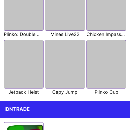
Plinko: Double Wheel Live22
Mines Live22
Chicken Impassable
Jetpack Heist
Capy Jump
Plinko Cup
IDNTRADE