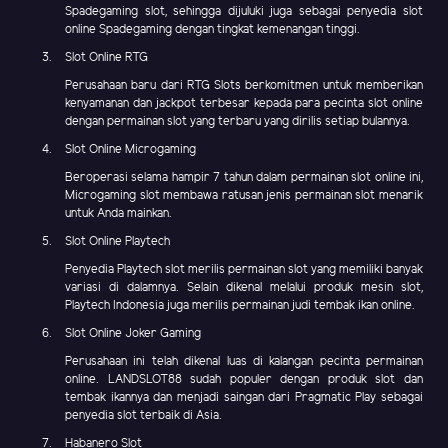
Spadegaming slot, sehingga dijuluki juga sebagai penyedia slot
online Spadegaming dengan tingkat kemenangan tinggi.
Slot Online RTG
Perusahaan baru dari RTG Slots berkomitmen untuk memberikan
kenyamanan dan jackpot terbesar kepada para pecinta slot online
dengan permainan slot yang terbaru yang dirilis setiap bulannya.
Slot Online Microgaming
Beroperasi selama hampir 7 tahun dalam permainan slot online ini,
Microgaming slot membawa ratusan jenis permainan slot menarik
untuk Anda mainkan.
Slot Online Playtech
Penyedia Playtech slot merilis permainan slot yang memiliki banyak
variasi di dalamnya. Selain dikenal melalui produk mesin slot,
Playtech Indonesia juga merilis permainan judi tembak ikan online.
Slot Online Joker Gaming
Perusahaan ini telah dikenal luas di kalangan pecinta permainan
online. LANDSLOT88 sudah populer dengan produk slot dan
tembak ikannya dan menjadi saingan dari Pragmatic Play sebagai
penyedia slot terbaik di Asia.
Habanero Slot