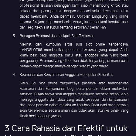
24 jam. Pelayanan yang diberikan juga sangat ramah dan
profesional, layanan pelanggan kami siap menampung kritik atau
keluhan dari para pemain dengan mencari solusi tercepat untuk
dapat membantu Anda bermain. Obrolan Langsung yang online
selama 24 jam siap membantu Anda jika mengalami kendala baik
dari segi teknis ataupun tentang setoran / penarikan.
Beragam Promosi dan Jackpot Slot Terbesar
Melihat dari kumpulan situs judi slot online terpercaya,
LANDSLOT88 memberikan promosi terbesar yang dapat Anda
klaim baik bagi anggota baru atau anggota lama yang telah
bergabung. Promosi yang diberikan tidak hanya janji, di mana para
pemain dapat mengklaimnya dengan syarat yang wajar.
Keamanan dan Kenyamanan Anggota Merupakan Prioritas
Situs judi slot online terpercaya pastinya akan memberikan
keamanan dan kenyamanan bagi para pemain dalam melakukan
taruhan. Bukan hanya soal anggota melakukan setoran tetapi lebih
menjaga anggota dari data yang tidak tersebar dan kenyamanan
dari para pemain dalam melakukan taruhan. Data dari para pemain
akan terenkripsi secara aman dan tidak akan jatuh ke pihak yang
tidak bertanggung jawab.
3 Cara Rahasia dan Efektif untuk