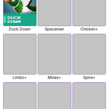
Duck Down
Spaceman
Chicken+
Limbo+
Mines+
Spire+