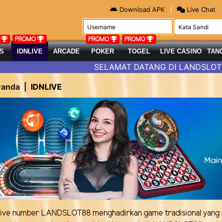
Download APK
Live Chat
O
PROMO
PROMO
PROMO
S
IDNLIVE
ARCADE
POKER
TOGEL
LIVE CASINO
TAN
NG DI LANDSLOT88 | PORTAL GAMING & KOMUNITAS PLAY
randa
IDNLIVE
ive number LANDSLOT88 menghadirkan game tradisional yang m