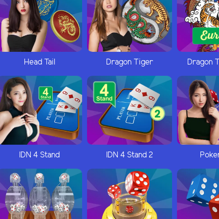
Head Tail
Dragon Tiger
Dragon T
IDN 4 Stand
IDN 4 Stand 2
Poke