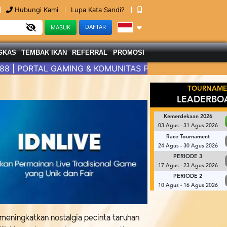
Hubungi Kami
Lupa Kata Sandi?
DAFTAR
GKAS
TEMBAK IKAN
REFERRAL
PROMOSI
ER INDONESIA | INDONESIA | SLOT | E-SPORT | IDNLI
eningkatkan nostalgia pecinta taruhan