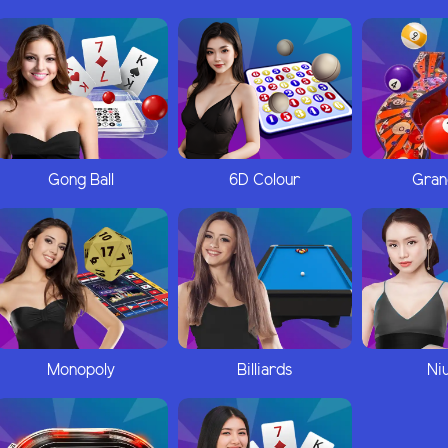
Gong Ball
6D Colour
Gran
Monopoly
Billiards
Ni