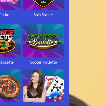
Plinko
Spin Soccer
Roulette
Soccer Roulette