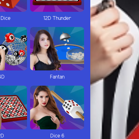
 Dice
12D Thunder
4D
Fantan
2D
Dice 6