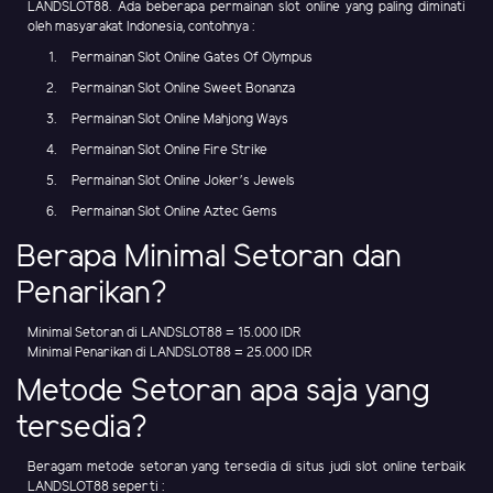
LANDSLOT88. Ada beberapa permainan slot online yang paling diminati
oleh masyarakat Indonesia, contohnya :
Permainan Slot Online Gates Of Olympus
Permainan Slot Online Sweet Bonanza
Permainan Slot Online Mahjong Ways
Permainan Slot Online Fire Strike
Permainan Slot Online Joker's Jewels
Permainan Slot Online Aztec Gems
Berapa Minimal Setoran dan
Penarikan?
Minimal Setoran di LANDSLOT88 = 15.000 IDR
Minimal Penarikan di LANDSLOT88 = 25.000 IDR
Metode Setoran apa saja yang
tersedia?
Beragam metode setoran yang tersedia di situs judi slot online terbaik
LANDSLOT88 seperti :