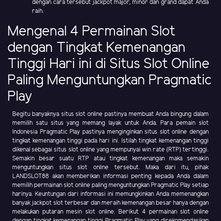
dengan cara tersebut jackpot major, minor dan grand dapat Anda
raih.
Mengenal 4 Permainan Slot
dengan Tingkat Kemenangan
Tinggi Hari ini di Situs Slot Online
Paling Menguntungkan Pragmatic
Play
Begitu banyaknya situs slot online pastinya membuat Anda bingung dalam
memilih satu situs yang memang layak untuk Anda. Para pemain slot
Indonesia Pragmatic Play pastinya menginginkan situs slot online dengan
tingkat kemenangan tinggi pada hari ini. Istilah tingkat kemenangan tinggi
dikenal sebagai situs slot online yang mempunyai win rate (RTP) tertinggi.
Semakin besar suatu RTP atau tingkat kemenangan maka semakin
menguntungkan situs slot online tersebut. Maka dari itu, pihak
LANDSLOT88 akan memberikan informasi penting kepada Anda dalam
memilih permainan slot online paling menguntungkan Pragmatic Play setiap
harinya. Keuntungan dari informasi ini memungkinkan Anda memenangkan
banyak jackpot slot terbesar dan meraih kemenangan besar hanya dengan
melakukan putaran mesin slot online. Berikut 4 permainan slot online
dengan tingkat kemenangan tinggi Pragmatic Play yang direkomendasikan