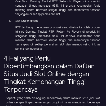
One Touch Gaming. Tingkat RTP (Return to Player) di produk ini
sangatlah tinggi, mencapai 95%. Ini artinya kesempatan Anda
menang dalam bermain sangat tinggi dan mempunyai taruhan
terjangkau di setiap permainan slot.
Slot Online Idnslot
RTP tertinggi merupakan promosi yang dikeluarkan oleh produk
Idnslot Gaming. Tingkat RTP (Return to Player) di produk ini
sangatlah tinggi, mencapai 95%. Ini artinya kesempatan Anda
menang dalam bermain sangat tinggi dan mempunyai taruhan
terjangkau di setiap permainan slot dan mempunyai ciri khas
permainan Indonesia.
4 Hal yang Perlu
Dipertimbangkan dalam Daftar
Situs Judi Slot Online dengan
Tingkat Kemenangan Tinggi
Terpercaya
Seperti yang telah disinggung sebelumnya, dalam memilih situs judi slot
online dengan tingkat kemenangan tinggi ini harus mengamati beberapa